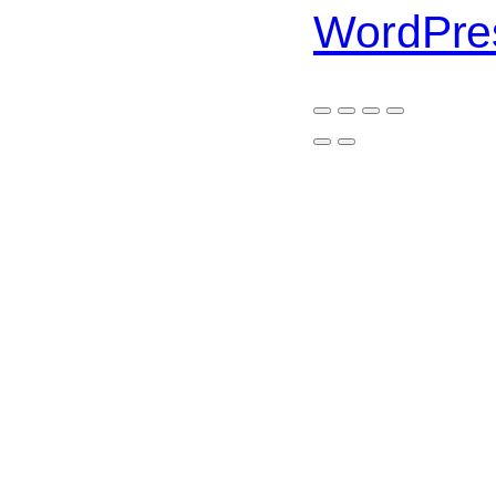
WordPre