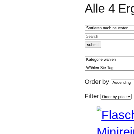
Alle 4 E
Order by
Filter