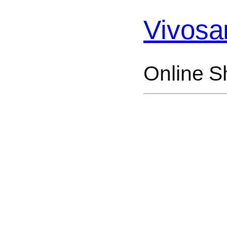
Vivosa
Online S