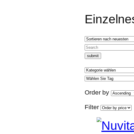
Einzelne
Order by
Filter