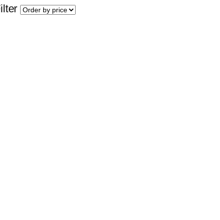
ilter