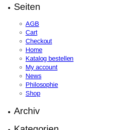
Seiten
AGB
Cart
Checkout
Home
Katalog bestellen
My account
News
Philosophie
Shop
Archiv
Kategorien