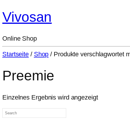
Vivosan
Online Shop
Startseite
/
Shop
/ Produkte verschlagwortet m
Preemie
Einzelnes Ergebnis wird angezeigt