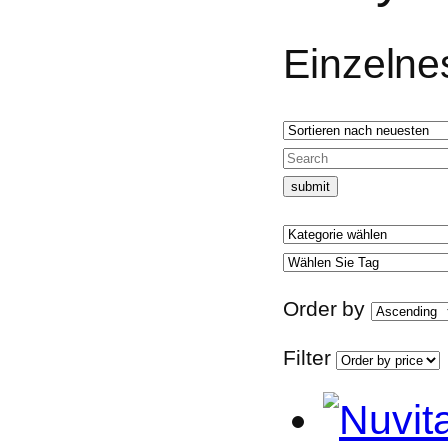
Einzelne
Order by
Filter