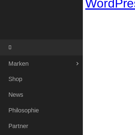
WordPre
Marken
Shop
News
Philosophie
Partner