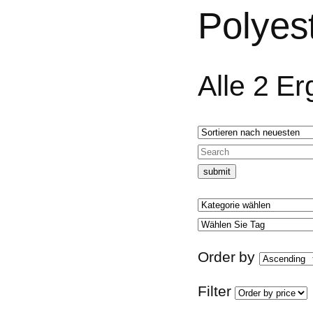
Polyes
Alle 2 E
Order by
Filter